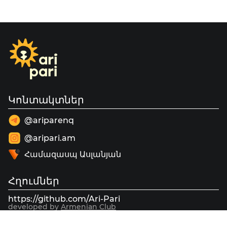
Կոնտակտներ
@ariparenq
@aripari.am
Համազասպ Ասլանյան
Հղումներ
https://github.com/Ari-Pari
developed by
Armenian Club