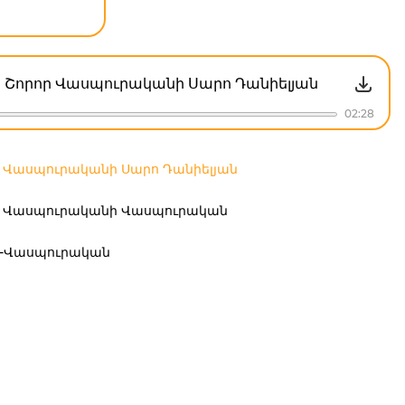
Շորոր Վասպուրականի Սարո Դանիելյան
02:28
 Վասպուրականի Սարո Դանիելյան
ր Վասպուրականի Վասպուրական
ր-Վասպուրական