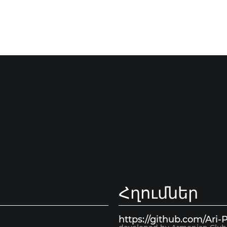
Հղումներ
https://github.com/Ari-P